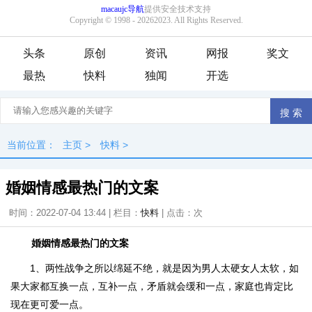
头条
原创
资讯
网报
奖文
最热
快料
独闻
开选
当前位置：
主页
>
快料
>
婚姻情感最热门的文案
时间：2022-07-04 13:44 | 栏目：
快料
| 点击：
次
婚姻情感最热门的文案
1、两性战争之所以绵延不绝，就是因为男人太硬女人太软，如
果大家都互换一点，互补一点，矛盾就会缓和一点，家庭也肯定比
现在更可爱一点。